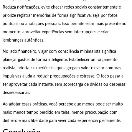
Reduza notificações, evite checar redes sociais constantemente e
priorize registrar memórias de forma significativa, seja por fotos
pontuais ou anotações pessoais. Isso permite estar mais presente no
momento, aproveitar experiências sem interrupções e criar
lembranças autênticas.
No lado financeiro, viajar com consciência minimalista significa
planejar gastos de forma inteligente. Estabelecer um orçamento
realista, priorizar experiências que agregam valor e evitar compras
impulsivas ajuda a reduzir preocupações e estresse. O foco passa a
ser aproveitar cada instante, sem sobrecarga de dívidas ou despesas
desnecessárias.
Ao adotar essas práticas, você percebe que menos pode ser muito
mais: menos tempo perdido em telas, menos preocupação com
dinheiro e mais liberdade para viver cada experiência plenamente.