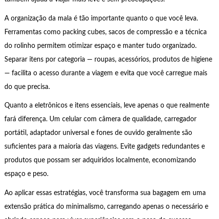
A organização da mala é tão importante quanto o que você leva.
Ferramentas como packing cubes, sacos de compressão e a técnica
do rolinho permitem otimizar espaço e manter tudo organizado.
Separar itens por categoria — roupas, acessórios, produtos de higiene
— facilita o acesso durante a viagem e evita que você carregue mais
do que precisa.
Quanto a eletrônicos e itens essenciais, leve apenas o que realmente
fará diferença. Um celular com câmera de qualidade, carregador
portátil, adaptador universal e fones de ouvido geralmente são
suficientes para a maioria das viagens. Evite gadgets redundantes e
produtos que possam ser adquiridos localmente, economizando
espaço e peso.
Ao aplicar essas estratégias, você transforma sua bagagem em uma
extensão prática do minimalismo, carregando apenas o necessário e