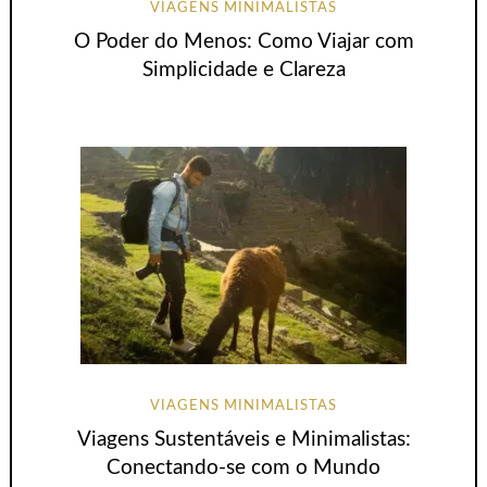
VIAGENS MINIMALISTAS
O Poder do Menos: Como Viajar com
Simplicidade e Clareza
VIAGENS MINIMALISTAS
Viagens Sustentáveis e Minimalistas:
Conectando-se com o Mundo