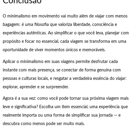
Conclusão
O minimalismo em movimento vai muito além de viajar com menos
bagagem: é uma filosofia que valoriza liberdade, consciência e
experiências autênticas. Ao simplificar o que você leva, planejar com
propósito e focar no essencial, cada viagem se transforma em uma
oportunidade de viver momentos únicos e memoráveis.
Aplicar o minimalismo em suas viagens permite desfrutar cada
instante com mais presença, se conectar de forma genuína com
pessoas e culturas locais, e resgatar a verdadeira essência do viajar:
explorar, aprender e se surpreender.
Agora é a sua vez: como você pode tornar sua próxima viagem mais
leve e significativa? Escolha um item essencial, uma experiência que
realmente importa ou uma forma de simplificar sua jornada — e
descubra como menos pode ser muito mais.