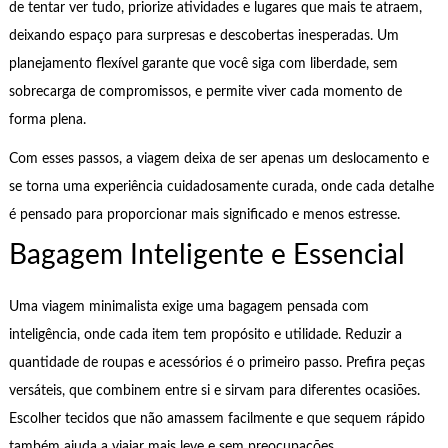
de tentar ver tudo, priorize atividades e lugares que mais te atraem,
deixando espaço para surpresas e descobertas inesperadas. Um
planejamento flexível garante que você siga com liberdade, sem
sobrecarga de compromissos, e permite viver cada momento de
forma plena.
Com esses passos, a viagem deixa de ser apenas um deslocamento e
se torna uma experiência cuidadosamente curada, onde cada detalhe
é pensado para proporcionar mais significado e menos estresse.
Bagagem Inteligente e Essencial
Uma viagem minimalista exige uma bagagem pensada com
inteligência, onde cada item tem propósito e utilidade. Reduzir a
quantidade de roupas e acessórios é o primeiro passo. Prefira peças
versáteis, que combinem entre si e sirvam para diferentes ocasiões.
Escolher tecidos que não amassem facilmente e que sequem rápido
também ajuda a viajar mais leve e sem preocupações.