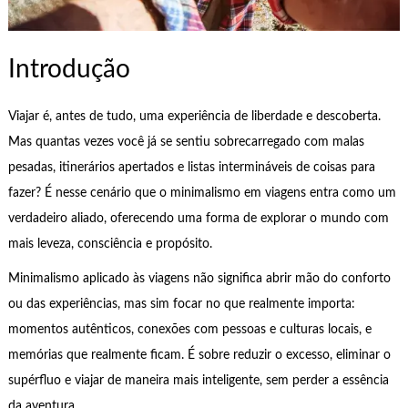
Introdução
Viajar é, antes de tudo, uma experiência de liberdade e descoberta.
Mas quantas vezes você já se sentiu sobrecarregado com malas
pesadas, itinerários apertados e listas intermináveis de coisas para
fazer? É nesse cenário que o minimalismo em viagens entra como um
verdadeiro aliado, oferecendo uma forma de explorar o mundo com
mais leveza, consciência e propósito.
Minimalismo aplicado às viagens não significa abrir mão do conforto
ou das experiências, mas sim focar no que realmente importa:
momentos autênticos, conexões com pessoas e culturas locais, e
memórias que realmente ficam. É sobre reduzir o excesso, eliminar o
supérfluo e viajar de maneira mais inteligente, sem perder a essência
da aventura.