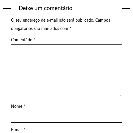
Deixe um comentário
O seu endereço de e-mail não será publicado.
Campos
obrigatórios são marcados com
*
Comentário
*
Nome
*
E-mail
*