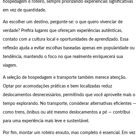
hospedagem e roteiro, sempre priorizando experiências significativas
em vez de quantidade.
Ao escolher um destino, pergunte-se: o que quero vivenciar de
verdade? Prefira lugares que ofereçam experiências autênticas,
contato com a cultura local e oportunidades de aprendizado. Essa
reflexão ajuda a evitar escolhas baseadas apenas em popularidade ou
tendência, mantendo o foco no que realmente enriquecerá sua
viagem.
A seleção de hospedagem e transporte também merece atenção.
Optar por acomodações práticas e bem localizadas reduz
deslocamentos desnecessários, permitindo que você aproveite mais o
tempo explorando. No transporte, considerar alternativas eficientes —
como trens, ônibus ou até mesmo deslocamentos a pé — contribui
para uma experiência mais leve e sustentável.
Por fim, montar um roteiro enxuto, mas completo é essencial. Em vez