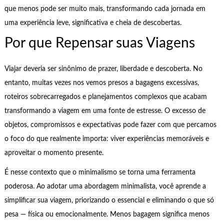
que menos pode ser muito mais, transformando cada jornada em
uma experiência leve, significativa e cheia de descobertas.
Por que Repensar suas Viagens
Viajar deveria ser sinônimo de prazer, liberdade e descoberta. No
entanto, muitas vezes nos vemos presos a bagagens excessivas,
roteiros sobrecarregados e planejamentos complexos que acabam
transformando a viagem em uma fonte de estresse. O excesso de
objetos, compromissos e expectativas pode fazer com que percamos
o foco do que realmente importa: viver experiências memoráveis e
aproveitar o momento presente.
É nesse contexto que o minimalismo se torna uma ferramenta
poderosa. Ao adotar uma abordagem minimalista, você aprende a
simplificar sua viagem, priorizando o essencial e eliminando o que só
pesa — física ou emocionalmente. Menos bagagem significa menos