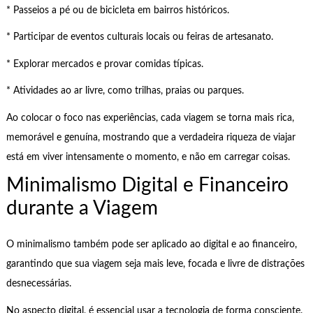
* Passeios a pé ou de bicicleta em bairros históricos.
* Participar de eventos culturais locais ou feiras de artesanato.
* Explorar mercados e provar comidas típicas.
* Atividades ao ar livre, como trilhas, praias ou parques.
Ao colocar o foco nas experiências, cada viagem se torna mais rica,
memorável e genuína, mostrando que a verdadeira riqueza de viajar
está em viver intensamente o momento, e não em carregar coisas.
Minimalismo Digital e Financeiro
durante a Viagem
O minimalismo também pode ser aplicado ao digital e ao financeiro,
garantindo que sua viagem seja mais leve, focada e livre de distrações
desnecessárias.
No aspecto digital, é essencial usar a tecnologia de forma consciente.