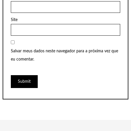
Site
Salvar meus dados neste navegador para a próxima vez que
eu comentar.