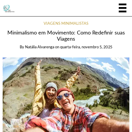
VIAGENS MINIMALISTAS
Minimalismo em Movimento: Como Redefinir suas
Viagens
By
Natália Alvarenga
on
quarta-feira, novembro 5, 2025