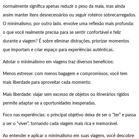
normalmente significa apenas reduzir o peso da mala, mas ainda
assim manter itens desnecessários ou seguir roteiros sobrecarregados.
O minimalismo, por outro lado, envolve uma reflexão mais profunda:
o que você realmente precisa para se sentir confortável e feliz
durante a viagem? É sobre eliminar distrações, priorizar momentos
que importam e criar espaço para experiências autênticas.
Adotar o minimalismo em viagens traz diversos benefícios:
Menos estresse: com menos bagagem e compromissos, você tem
mais liberdade para aproveitar cada momento.
Mais liberdade: viajar sem excesso de objetos ou itinerários rígidos
permite adaptar-se a oportunidades inesperadas.
Foco nas experiências: o principal objetivo deixa de ser o “ter” e passa
a ser o “viver”, tornando cada viagem mais rica e memorável.
Ao entender e aplicar o minimalismo em suas viagens, você descobre