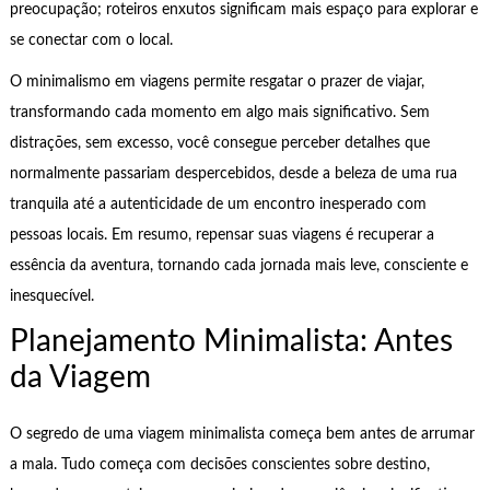
preocupação; roteiros enxutos significam mais espaço para explorar e
se conectar com o local.
O minimalismo em viagens permite resgatar o prazer de viajar,
transformando cada momento em algo mais significativo. Sem
distrações, sem excesso, você consegue perceber detalhes que
normalmente passariam despercebidos, desde a beleza de uma rua
tranquila até a autenticidade de um encontro inesperado com
pessoas locais. Em resumo, repensar suas viagens é recuperar a
essência da aventura, tornando cada jornada mais leve, consciente e
inesquecível.
Planejamento Minimalista: Antes
da Viagem
O segredo de uma viagem minimalista começa bem antes de arrumar
a mala. Tudo começa com decisões conscientes sobre destino,