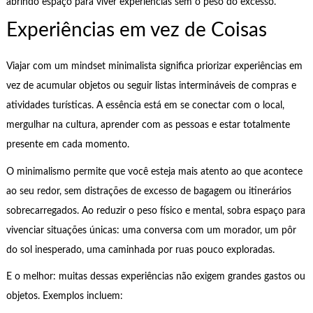
abrindo espaço para viver experiências sem o peso do excesso.
Experiências em vez de Coisas
Viajar com um mindset minimalista significa priorizar experiências em
vez de acumular objetos ou seguir listas intermináveis de compras e
atividades turísticas. A essência está em se conectar com o local,
mergulhar na cultura, aprender com as pessoas e estar totalmente
presente em cada momento.
O minimalismo permite que você esteja mais atento ao que acontece
ao seu redor, sem distrações de excesso de bagagem ou itinerários
sobrecarregados. Ao reduzir o peso físico e mental, sobra espaço para
vivenciar situações únicas: uma conversa com um morador, um pôr
do sol inesperado, uma caminhada por ruas pouco exploradas.
E o melhor: muitas dessas experiências não exigem grandes gastos ou
objetos. Exemplos incluem: