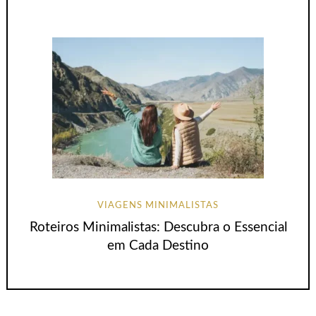
VIAGENS MINIMALISTAS
Roteiros Minimalistas: Descubra o Essencial
em Cada Destino