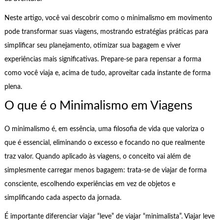
Neste artigo, você vai descobrir como o minimalismo em movimento
pode transformar suas viagens, mostrando estratégias práticas para
simplificar seu planejamento, otimizar sua bagagem e viver
experiências mais significativas. Prepare-se para repensar a forma
como você viaja e, acima de tudo, aproveitar cada instante de forma
plena.
O que é o Minimalismo em Viagens
O minimalismo é, em essência, uma filosofia de vida que valoriza o
que é essencial, eliminando o excesso e focando no que realmente
traz valor. Quando aplicado às viagens, o conceito vai além de
simplesmente carregar menos bagagem: trata-se de viajar de forma
consciente, escolhendo experiências em vez de objetos e
simplificando cada aspecto da jornada.
É importante diferenciar viajar “leve” de viajar “minimalista”. Viajar leve