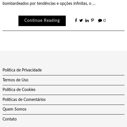
bombardeados por tendências e opções infinitas, o …
Continue Reading
0
Política de Privacidade
Termos de Uso
Política de Cookies
Políticas de Comentários
Quem Somos
Contato