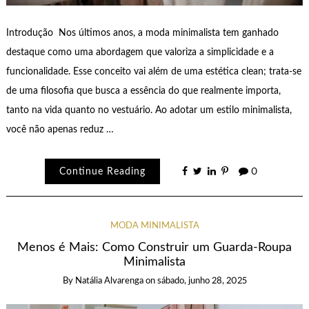
Introdução Nos últimos anos, a moda minimalista tem ganhado
destaque como uma abordagem que valoriza a simplicidade e a
funcionalidade. Esse conceito vai além de uma estética clean; trata-se
de uma filosofia que busca a essência do que realmente importa,
tanto na vida quanto no vestuário. Ao adotar um estilo minimalista,
você não apenas reduz …
Continue Reading
0
MODA MINIMALISTA
Menos é Mais: Como Construir um Guarda-Roupa
Minimalista
By
Natália Alvarenga
on
sábado, junho 28, 2025