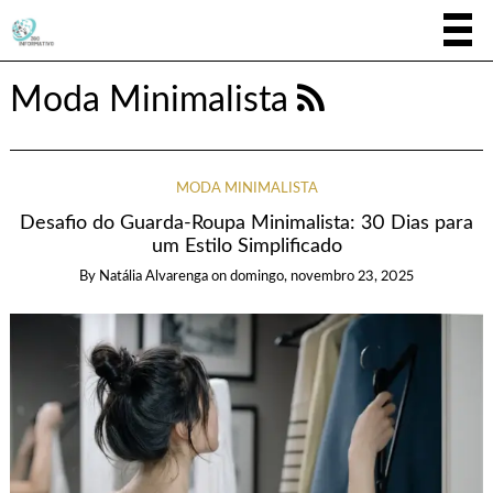
Moda Minimalista
MODA MINIMALISTA
Desafio do Guarda-Roupa Minimalista: 30 Dias para
um Estilo Simplificado
By
Natália Alvarenga
on
domingo, novembro 23, 2025