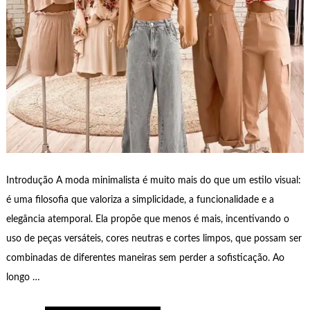
Introdução A moda minimalista é muito mais do que um estilo visual:
é uma filosofia que valoriza a simplicidade, a funcionalidade e a
elegância atemporal. Ela propõe que menos é mais, incentivando o
uso de peças versáteis, cores neutras e cortes limpos, que possam ser
combinadas de diferentes maneiras sem perder a sofisticação. Ao
longo …