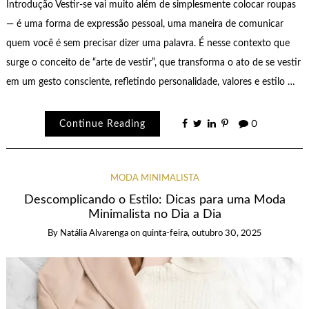
Introdução Vestir-se vai muito além de simplesmente colocar roupas
— é uma forma de expressão pessoal, uma maneira de comunicar
quem você é sem precisar dizer uma palavra. É nesse contexto que
surge o conceito de “arte de vestir”, que transforma o ato de se vestir
em um gesto consciente, refletindo personalidade, valores e estilo …
Continue Reading
0
MODA MINIMALISTA
Descomplicando o Estilo: Dicas para uma Moda
Minimalista no Dia a Dia
By
Natália Alvarenga
on
quinta-feira, outubro 30, 2025