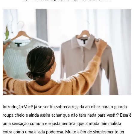
Introdução Você já se sentiu sobrecarregada ao olhar para o guarda-
roupa cheio e ainda assim achar que não tem nada para vestir? Essa é
uma sensação comum e é justamente aí que a moda minimalista
entra como uma aliada poderosa. Muito além de simplesmente ter