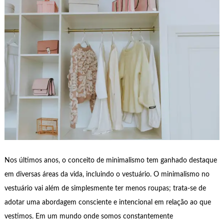
Nos últimos anos, o conceito de minimalismo tem ganhado destaque
em diversas áreas da vida, incluindo o vestuário. O minimalismo no
vestuário vai além de simplesmente ter menos roupas; trata-se de
adotar uma abordagem consciente e intencional em relação ao que
vestimos. Em um mundo onde somos constantemente