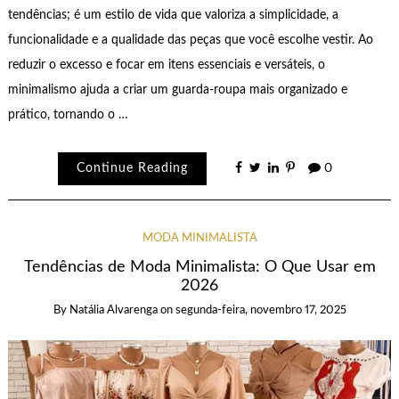
tendências; é um estilo de vida que valoriza a simplicidade, a
funcionalidade e a qualidade das peças que você escolhe vestir. Ao
reduzir o excesso e focar em itens essenciais e versáteis, o
minimalismo ajuda a criar um guarda-roupa mais organizado e
prático, tornando o …
Continue Reading
0
MODA MINIMALISTA
Tendências de Moda Minimalista: O Que Usar em
2026
By
Natália Alvarenga
on
segunda-feira, novembro 17, 2025