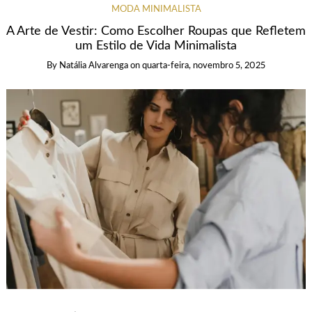
MODA MINIMALISTA
A Arte de Vestir: Como Escolher Roupas que Refletem
um Estilo de Vida Minimalista
By
Natália Alvarenga
on
quarta-feira, novembro 5, 2025