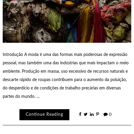
Introdução A moda é uma das formas mais poderosas de expressão
pessoal, mas também uma das indústrias que mais impactam o meio
ambiente. Produção em massa, uso excessivo de recursos naturais e
descarte rápido de roupas contribuem para o aumento da poluição,
do desperdício e de condições de trabalho precárias em diversas
partes do mundo. …
Continue Reading
0