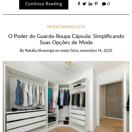
Continue Reading
0
MODA MINIMALISTA
O Poder do Guarda-Roupa Cápsula: Simplificando
Suas Opções de Moda
By
Natália Alvarenga
on
sexta-feira, novembro 14, 2025