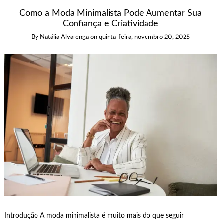
Como a Moda Minimalista Pode Aumentar Sua
Confiança e Criatividade
By
Natália Alvarenga
on
quinta-feira, novembro 20, 2025
Introdução A moda minimalista é muito mais do que seguir