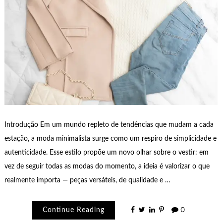
Introdução Em um mundo repleto de tendências que mudam a cada
estação, a moda minimalista surge como um respiro de simplicidade e
autenticidade. Esse estilo propõe um novo olhar sobre o vestir: em
vez de seguir todas as modas do momento, a ideia é valorizar o que
realmente importa — peças versáteis, de qualidade e …
Continue Reading
0