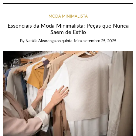
MODA MINIMALISTA
Essenciais da Moda Minimalista: Peças que Nunca
Saem de Estilo
By
Natália Alvarenga
on
quinta-feira, setembro 25, 2025