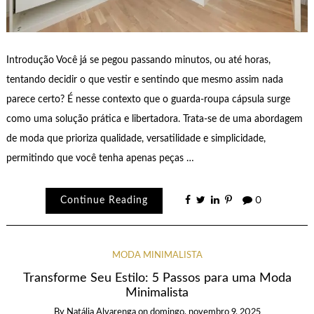
Introdução Você já se pegou passando minutos, ou até horas,
tentando decidir o que vestir e sentindo que mesmo assim nada
parece certo? É nesse contexto que o guarda-roupa cápsula surge
como uma solução prática e libertadora. Trata-se de uma abordagem
de moda que prioriza qualidade, versatilidade e simplicidade,
permitindo que você tenha apenas peças …
Continue Reading
0
MODA MINIMALISTA
Transforme Seu Estilo: 5 Passos para uma Moda
Minimalista
By
Natália Alvarenga
on
domingo, novembro 9, 2025