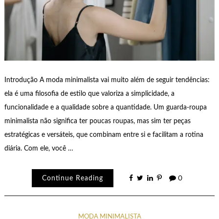
Introdução A moda minimalista vai muito além de seguir tendências:
ela é uma filosofia de estilo que valoriza a simplicidade, a
funcionalidade e a qualidade sobre a quantidade. Um guarda-roupa
minimalista não significa ter poucas roupas, mas sim ter peças
estratégicas e versáteis, que combinam entre si e facilitam a rotina
diária. Com ele, você …
Continue Reading
0
MODA MINIMALISTA