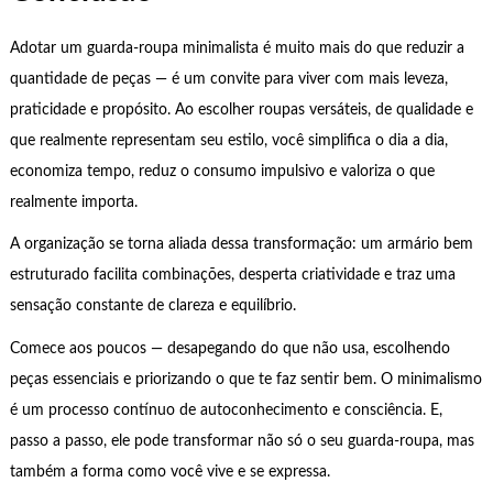
Adotar um guarda-roupa minimalista é muito mais do que reduzir a
quantidade de peças — é um convite para viver com mais leveza,
praticidade e propósito. Ao escolher roupas versáteis, de qualidade e
que realmente representam seu estilo, você simplifica o dia a dia,
economiza tempo, reduz o consumo impulsivo e valoriza o que
realmente importa.
A organização se torna aliada dessa transformação: um armário bem
estruturado facilita combinações, desperta criatividade e traz uma
sensação constante de clareza e equilíbrio.
Comece aos poucos — desapegando do que não usa, escolhendo
peças essenciais e priorizando o que te faz sentir bem. O minimalismo
é um processo contínuo de autoconhecimento e consciência. E,
passo a passo, ele pode transformar não só o seu guarda-roupa, mas
também a forma como você vive e se expressa.