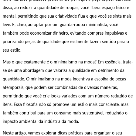
disso, ao reduzir a quantidade de roupas, você libera espaço físico e
mental, permitindo que sua criatividade flua e que você se sinta mais
leve. E, claro, ao optar por um guarda-roupa minimalista, você
também pode economizar dinheiro, evitando compras impulsivas e
priorizando peças de qualidade que realmente fazem sentido para o
seu estilo.
Mas o que exatamente é o minimalismo na moda? Em essência, trata-
se de uma abordagem que valoriza a qualidade em detrimento da
quantidade. O minimalismo na moda incentiva a escolha de peças
atemporais, que podem ser combinadas de diversas maneiras,
permitindo que você crie looks variados com um número reduzido de
itens. Essa filosofia não só promove um estilo mais consciente, mas
também contribui para um consumo mais sustentável, reduzindo o
impacto ambiental da indústria da moda.
Neste artigo, vamos explorar dicas práticas para organizar o seu