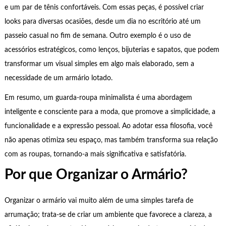
e um par de tênis confortáveis. Com essas peças, é possível criar
looks para diversas ocasiões, desde um dia no escritório até um
passeio casual no fim de semana. Outro exemplo é o uso de
acessórios estratégicos, como lenços, bijuterias e sapatos, que podem
transformar um visual simples em algo mais elaborado, sem a
necessidade de um armário lotado.
Em resumo, um guarda-roupa minimalista é uma abordagem
inteligente e consciente para a moda, que promove a simplicidade, a
funcionalidade e a expressão pessoal. Ao adotar essa filosofia, você
não apenas otimiza seu espaço, mas também transforma sua relação
com as roupas, tornando-a mais significativa e satisfatória.
Por que Organizar o Armário?
Organizar o armário vai muito além de uma simples tarefa de
arrumação; trata-se de criar um ambiente que favorece a clareza, a