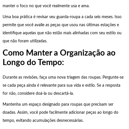
manter o foco no que você realmente usa e ama.
Uma boa prática é revisar seu guarda-roupa a cada seis meses. Isso
permite que você avalie as peças que usou nas últimas estações e
identifique aquelas que não estão mais alinhadas com seu estilo ou
que não foram utilizadas.
Como Manter a Organização ao
Longo do Tempo:
Durante as revisões, faça uma nova triagem das roupas. Pergunte-se
se cada peça ainda é relevante para sua vida e estilo. Se a resposta
for não, considere doá-la ou descartá-la.
Mantenha um espaço designado para roupas que precisam ser
doadas. Assim, você pode facilmente adicionar peças ao longo do
tempo, evitando acumulações desnecessárias.