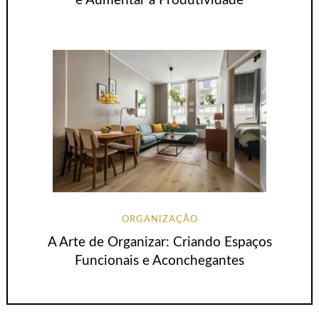
e Aumentar a Produtividade
ORGANIZAÇÃO
A Arte de Organizar: Criando Espaços
Funcionais e Aconchegantes