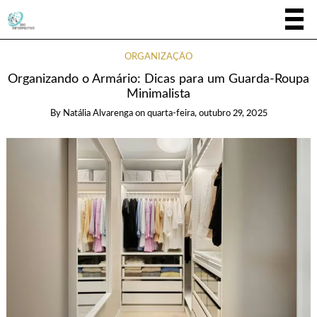
ORGANIZAÇÃO
Organizando o Armário: Dicas para um Guarda-Roupa
Minimalista
By
Natália Alvarenga
on
quarta-feira, outubro 29, 2025