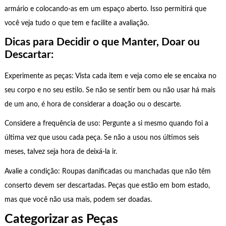
armário e colocando-as em um espaço aberto. Isso permitirá que
você veja tudo o que tem e facilite a avaliação.
Dicas para Decidir o que Manter, Doar ou
Descartar:
Experimente as peças: Vista cada item e veja como ele se encaixa no
seu corpo e no seu estilo. Se não se sentir bem ou não usar há mais
de um ano, é hora de considerar a doação ou o descarte.
Considere a frequência de uso: Pergunte a si mesmo quando foi a
última vez que usou cada peça. Se não a usou nos últimos seis
meses, talvez seja hora de deixá-la ir.
Avalie a condição: Roupas danificadas ou manchadas que não têm
conserto devem ser descartadas. Peças que estão em bom estado,
mas que você não usa mais, podem ser doadas.
Categorizar as Peças