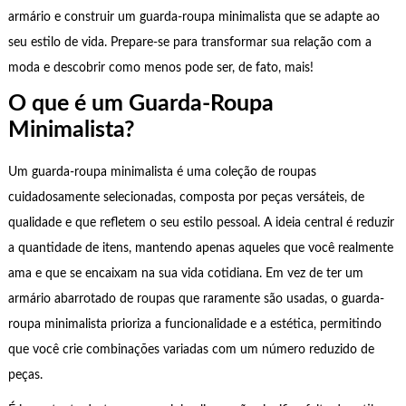
armário e construir um guarda-roupa minimalista que se adapte ao
seu estilo de vida. Prepare-se para transformar sua relação com a
moda e descobrir como menos pode ser, de fato, mais!
O que é um Guarda-Roupa
Minimalista?
Um guarda-roupa minimalista é uma coleção de roupas
cuidadosamente selecionadas, composta por peças versáteis, de
qualidade e que refletem o seu estilo pessoal. A ideia central é reduzir
a quantidade de itens, mantendo apenas aqueles que você realmente
ama e que se encaixam na sua vida cotidiana. Em vez de ter um
armário abarrotado de roupas que raramente são usadas, o guarda-
roupa minimalista prioriza a funcionalidade e a estética, permitindo
que você crie combinações variadas com um número reduzido de
peças.