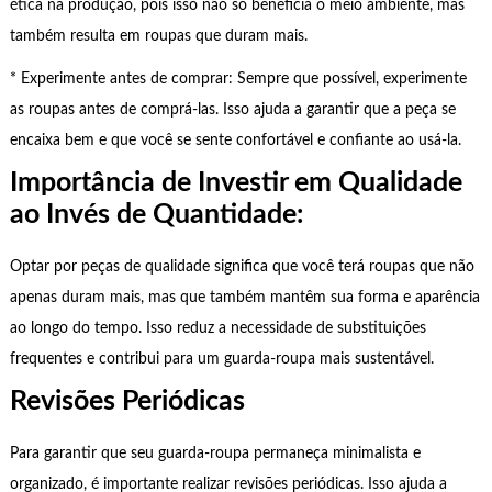
ética na produção, pois isso não só beneficia o meio ambiente, mas
também resulta em roupas que duram mais.
* Experimente antes de comprar: Sempre que possível, experimente
as roupas antes de comprá-las. Isso ajuda a garantir que a peça se
encaixa bem e que você se sente confortável e confiante ao usá-la.
Importância de Investir em Qualidade
ao Invés de Quantidade:
Optar por peças de qualidade significa que você terá roupas que não
apenas duram mais, mas que também mantêm sua forma e aparência
ao longo do tempo. Isso reduz a necessidade de substituições
frequentes e contribui para um guarda-roupa mais sustentável.
Revisões Periódicas
Para garantir que seu guarda-roupa permaneça minimalista e
organizado, é importante realizar revisões periódicas. Isso ajuda a