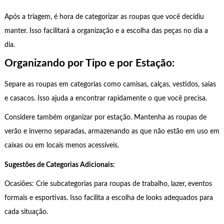
Após a triagem, é hora de categorizar as roupas que você decidiu
manter. Isso facilitará a organização e a escolha das peças no dia a
dia.
Organizando por Tipo e por Estação:
Separe as roupas em categorias como camisas, calças, vestidos, saias
e casacos. Isso ajuda a encontrar rapidamente o que você precisa.
Considere também organizar por estação. Mantenha as roupas de
verão e inverno separadas, armazenando as que não estão em uso em
caixas ou em locais menos acessíveis.
Sugestões de Categorias Adicionais:
Ocasiões: Crie subcategorias para roupas de trabalho, lazer, eventos
formais e esportivas. Isso facilita a escolha de looks adequados para
cada situação.