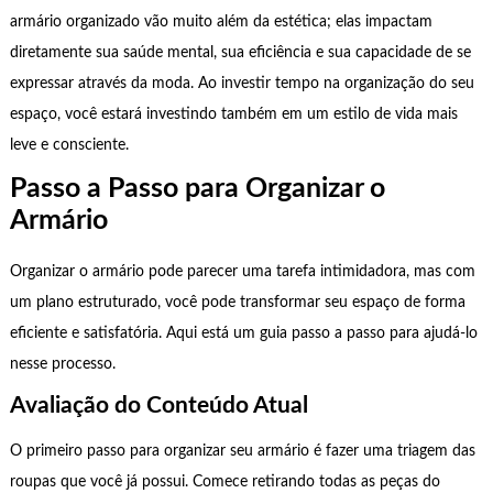
armário organizado vão muito além da estética; elas impactam
diretamente sua saúde mental, sua eficiência e sua capacidade de se
expressar através da moda. Ao investir tempo na organização do seu
espaço, você estará investindo também em um estilo de vida mais
leve e consciente.
Passo a Passo para Organizar o
Armário
Organizar o armário pode parecer uma tarefa intimidadora, mas com
um plano estruturado, você pode transformar seu espaço de forma
eficiente e satisfatória. Aqui está um guia passo a passo para ajudá-lo
nesse processo.
Avaliação do Conteúdo Atual
O primeiro passo para organizar seu armário é fazer uma triagem das
roupas que você já possui. Comece retirando todas as peças do