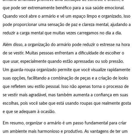
que pode ser extremamente benéfico para a sua saúde emocional.
Quando você abre o armário e vê um espaço limpo e organizado, isso
pode proporcionar uma sensação de paz e clareza mental, ajudando a
reduzir a carga mental que muitas vezes carregamos no dia a dia.
Além disso, a organização do armário pode reduzir o estresse na hora
de se vestir. Muitas pessoas enfrentam a dificuldade de escolher o
que usar, especialmente quando estão apressadas ou sob pressão.
Um guarda-roupa organizado permite que você visualize rapidamente
suas opções, facilitando a combinação de peças e a criação de looks
que refletem seu estilo pessoal. Isso não apenas torna o processo de
se vestir mais agradável, mas também aumenta a confiança em suas
escolhas, pois você sabe que está usando roupas que realmente gosta
e que se adequam à ocasião.
Em resumo, organizar o armário é um passo fundamental para criar
um ambiente mais harmonioso e produtivo. As vantagens de ter um