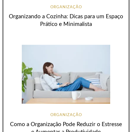
ORGANIZAÇÃO
Organizando a Cozinha: Dicas para um Espaço
Prático e Minimalista
ORGANIZAÇÃO
Como a Organização Pode Reduzir o Estresse