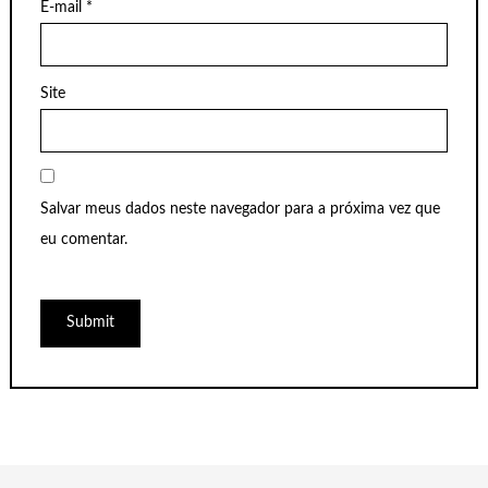
E-mail
*
Site
Salvar meus dados neste navegador para a próxima vez que
eu comentar.