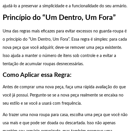
ajudá-lo a preservar a simplicidade e a funcionalidade do seu armário.
Princípio do “Um Dentro, Um Fora”
Uma das regras mais eficazes para evitar excessos no guarda-roupa é
o princípio do “Um Dentro, Um Fora”. Essa regra é simples: para cada
nova peça que você adquirir, deve-se remover uma peça existente.
Isso ajuda a manter o número de itens sob controle e a evitar a
tentação de acumular roupas desnecessárias.
Como Aplicar essa Regra:
Antes de comprar uma nova peça, faça uma rápida avaliação do que
você já possui. Pergunte-se se a nova peça realmente se encaixa no
seu estilo e se você a usará com frequência.
Ao trazer uma nova roupa para casa, escolha uma peça que você não
usa mais e que pode ser doada ou descartada. Isso não apenas