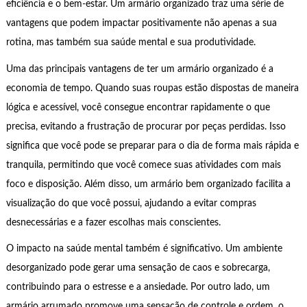
eficiência e o bem-estar. Um armário organizado traz uma série de
vantagens que podem impactar positivamente não apenas a sua
rotina, mas também sua saúde mental e sua produtividade.
Uma das principais vantagens de ter um armário organizado é a
economia de tempo. Quando suas roupas estão dispostas de maneira
lógica e acessível, você consegue encontrar rapidamente o que
precisa, evitando a frustração de procurar por peças perdidas. Isso
significa que você pode se preparar para o dia de forma mais rápida e
tranquila, permitindo que você comece suas atividades com mais
foco e disposição. Além disso, um armário bem organizado facilita a
visualização do que você possui, ajudando a evitar compras
desnecessárias e a fazer escolhas mais conscientes.
O impacto na saúde mental também é significativo. Um ambiente
desorganizado pode gerar uma sensação de caos e sobrecarga,
contribuindo para o estresse e a ansiedade. Por outro lado, um
armário arrumado promove uma sensação de controle e ordem, o