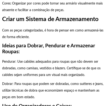
Cores
:
Organizar por cores pode tornar seu armário visualmente mais
atraente e facilitar a combinação de peças.
Criar um Sistema de Armazenamento
Com as peças categorizadas, é hora de pensar em como armazená-las
de forma eficiente.
Ideias para Dobrar, Pendurar e Armazenar
Roupas:
Pendurar: Use cabides adequados para roupas que não devem ser
dobradas, como camisas, vestidos e blazers. Certifique-se de que os
cabides sejam uniformes para um visual mais organizado.
Dobrar: Para roupas que podem ser dobradas, como suéteres e jeans,
utilize técnicas de dobra que economizem espaço e mantenham as
peças em bom estado.