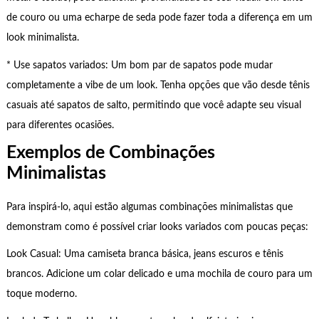
de couro ou uma echarpe de seda pode fazer toda a diferença em um
look minimalista.
* Use sapatos variados: Um bom par de sapatos pode mudar
completamente a vibe de um look. Tenha opções que vão desde tênis
casuais até sapatos de salto, permitindo que você adapte seu visual
para diferentes ocasiões.
Exemplos de Combinações
Minimalistas
Para inspirá-lo, aqui estão algumas combinações minimalistas que
demonstram como é possível criar looks variados com poucas peças:
Look Casual: Uma camiseta branca básica, jeans escuros e tênis
brancos. Adicione um colar delicado e uma mochila de couro para um
toque moderno.