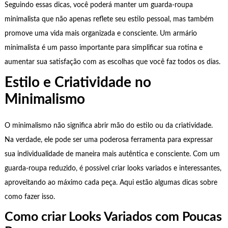
Seguindo essas dicas, você poderá manter um guarda-roupa
minimalista que não apenas reflete seu estilo pessoal, mas também
promove uma vida mais organizada e consciente. Um armário
minimalista é um passo importante para simplificar sua rotina e
aumentar sua satisfação com as escolhas que você faz todos os dias.
Estilo e Criatividade no
Minimalismo
O minimalismo não significa abrir mão do estilo ou da criatividade.
Na verdade, ele pode ser uma poderosa ferramenta para expressar
sua individualidade de maneira mais autêntica e consciente. Com um
guarda-roupa reduzido, é possível criar looks variados e interessantes,
aproveitando ao máximo cada peça. Aqui estão algumas dicas sobre
como fazer isso.
Como criar Looks Variados com Poucas