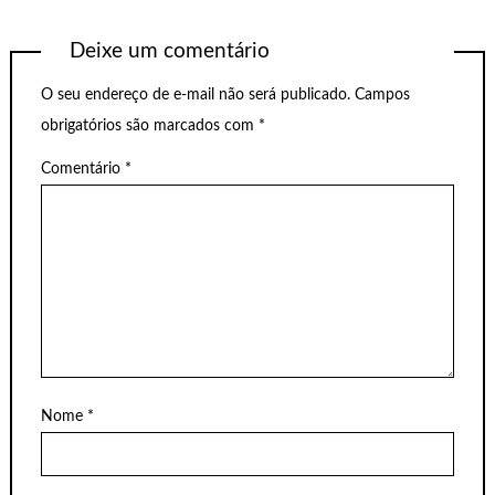
Deixe um comentário
O seu endereço de e-mail não será publicado.
Campos
obrigatórios são marcados com
*
Comentário
*
Nome
*