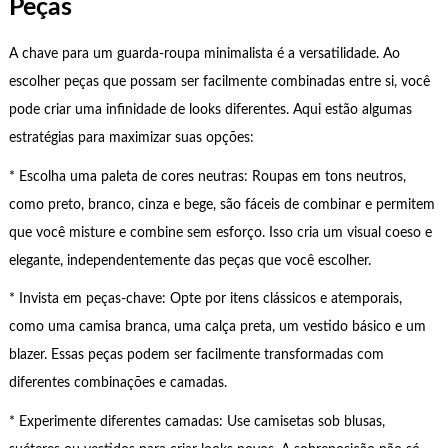
Peças
A chave para um guarda-roupa minimalista é a versatilidade. Ao
escolher peças que possam ser facilmente combinadas entre si, você
pode criar uma infinidade de looks diferentes. Aqui estão algumas
estratégias para maximizar suas opções:
* Escolha uma paleta de cores neutras: Roupas em tons neutros,
como preto, branco, cinza e bege, são fáceis de combinar e permitem
que você misture e combine sem esforço. Isso cria um visual coeso e
elegante, independentemente das peças que você escolher.
* Invista em peças-chave: Opte por itens clássicos e atemporais,
como uma camisa branca, uma calça preta, um vestido básico e um
blazer. Essas peças podem ser facilmente transformadas com
diferentes combinações e camadas.
* Experimente diferentes camadas: Use camisetas sob blusas,