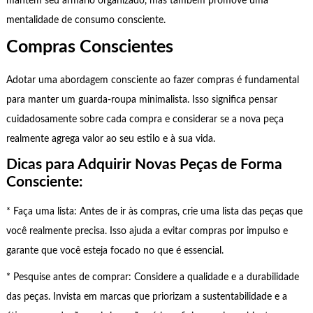
mantém seu armário organizado, mas também promove uma
mentalidade de consumo consciente.
Compras Conscientes
Adotar uma abordagem consciente ao fazer compras é fundamental
para manter um guarda-roupa minimalista. Isso significa pensar
cuidadosamente sobre cada compra e considerar se a nova peça
realmente agrega valor ao seu estilo e à sua vida.
Dicas para Adquirir Novas Peças de Forma
Consciente:
* Faça uma lista: Antes de ir às compras, crie uma lista das peças que
você realmente precisa. Isso ajuda a evitar compras por impulso e
garante que você esteja focado no que é essencial.
* Pesquise antes de comprar: Considere a qualidade e a durabilidade
das peças. Invista em marcas que priorizam a sustentabilidade e a