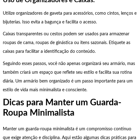
Uso de Organizadores e Caixas:
Utilize organizadores de gaveta para acessórios, como cintos, lenços e
bijuterias. Isso evita a bagunça e facilita o acesso.
Caixas transparentes ou cestos podem ser usados para armazenar
roupas de cama, roupas de ginástica ou itens sazonais. Etiquete as
caixas para facilitar a identificação do conteúdo.
Seguindo esses passos, você não apenas organizará seu armário, mas
também criará um espaço que reflete seu estilo e facilita sua rotina
diária. Um armário bem organizado é um passo importante para um
estilo de vida mais minimalista e consciente.
Dicas para Manter um Guarda-
Roupa Minimalista
Manter um guarda-roupa minimalista é um compromisso contínuo
que exige atenção e disciplina. Aqui estão algumas dicas práticas para