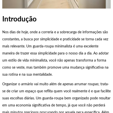
Introdução
Nos dias de hoje, onde a correria e a sobrecarga de informações são
constantes, a busca por simplicidade e praticidade se torna cada vez
mais relevante. Um guarda-roupa minimalista é uma excelente
maneira de trazer essa simplicidade para o nosso dia a dia. Ao adotar
um estilo de vida minimalista, você não apenas transforma a forma
como se veste, mas também promove uma mudança significativa na
sua rotina e na sua mentalidade.
Organizar o armário vai muito além de apenas arrumar roupas; trata-
se de criar um espaço que reflita quem você realmente é e que facilite
suas escolhas diárias. Um guarda-roupa bem organizado pode resultar
em uma economia significativa de tempo, já que você não perderá
mais minutos preciosos procurando por aquela peça específica. Além